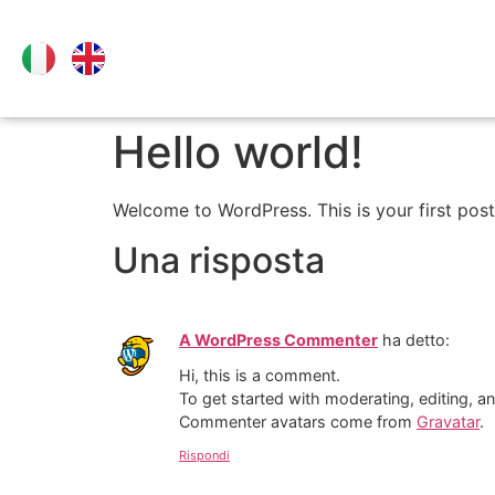
Hello world!
Welcome to WordPress. This is your first post. 
Una risposta
A WordPress Commenter
ha detto:
Hi, this is a comment.
To get started with moderating, editing, 
Commenter avatars come from
Gravatar
.
Rispondi