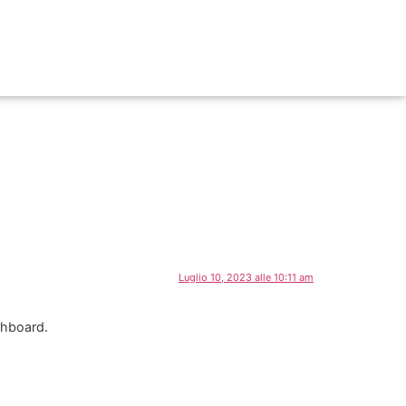
Luglio 10, 2023 alle 10:11 am
shboard.