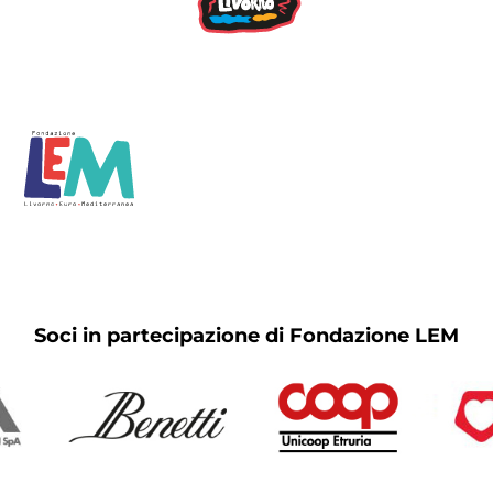
Soci in partecipazione di Fondazione LEM