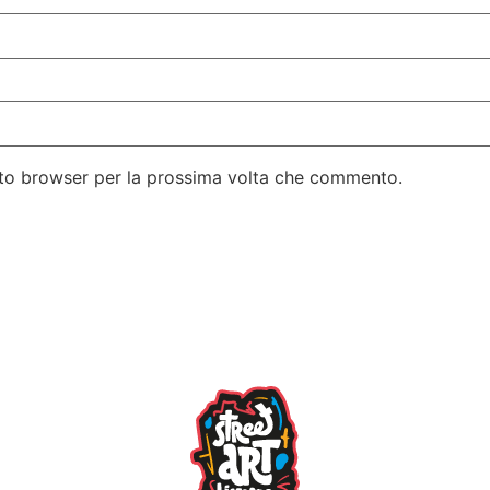
esto browser per la prossima volta che commento.