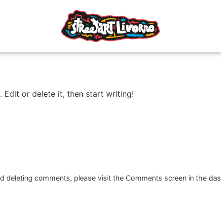
Edit or delete it, then start writing!
and deleting comments, please visit the Comments screen in the da