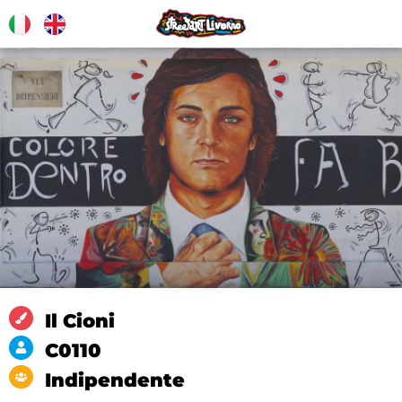
Il Cioni
C0110
Indipendente