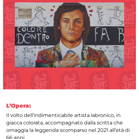
L’Opera:
Il volto dell’indimenticabile artista labronico, in
giacca colorata, accompagnato dalla scritta che
omaggia la leggenda scomparso nel 2021 all’età di
66 anni.