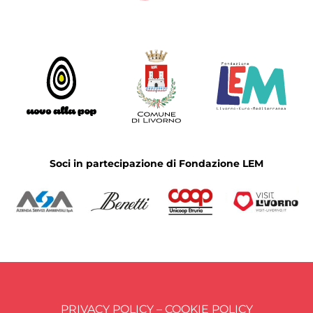
Soci in partecipazione di Fondazione LEM
PRIVACY POLICY – COOKIE POLICY