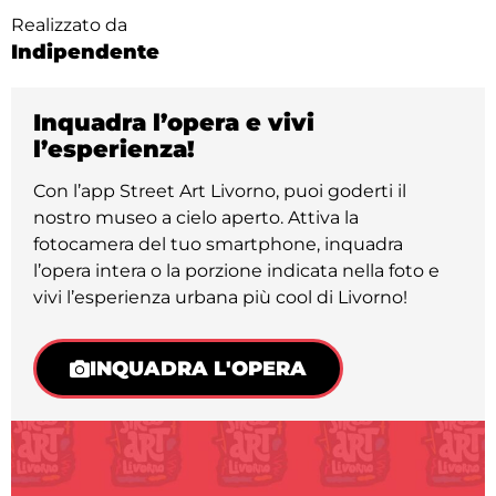
Realizzato da
Indipendente
Inquadra l’opera e vivi
l’esperienza!
Con l’app Street Art Livorno, puoi goderti il
nostro museo a cielo aperto. Attiva la
fotocamera del tuo smartphone, inquadra
l’opera intera o la porzione indicata nella foto e
vivi l’esperienza urbana più cool di Livorno!
INQUADRA L'OPERA