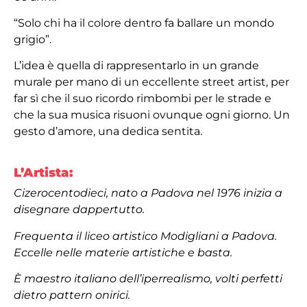
“Solo chi ha il colore dentro fa ballare un mondo
grigio”.
L’idea è quella di rappresentarlo in un grande
murale per mano di un eccellente street artist, per
far sì che il suo ricordo rimbombi per le strade e
che la sua musica risuoni ovunque ogni giorno. Un
gesto d’amore, una dedica sentita.
L’Artista:
Cizerocentodieci, nato a Padova nel 1976 inizia a
disegnare dappertutto.
Frequenta il liceo artistico Modigliani a Padova.
Eccelle nelle materie artistiche e basta.
È maestro italiano dell’iperrealismo, volti perfetti
dietro pattern onirici.