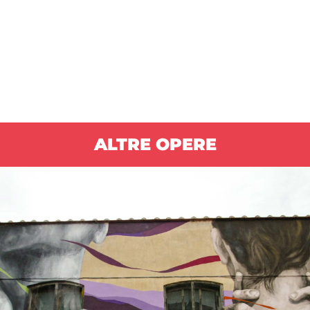
ALTRE OPERE