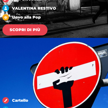
VALENTINA RESTIVO
Uovo alla Pop
SCOPRI DI PIÙ
Cartello