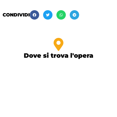
CONDIVIDI
Dove si trova l'opera